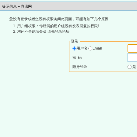
提示信息 »
彩讯网
您没有登录或者您没有权限访问此页面，可能有如下几个原因:
用户组权限：你所属的用户组没有发表回复的权限!
您还不是论坛会员,请先登录论坛
登录
用户名
Email
密 码
隐身登录