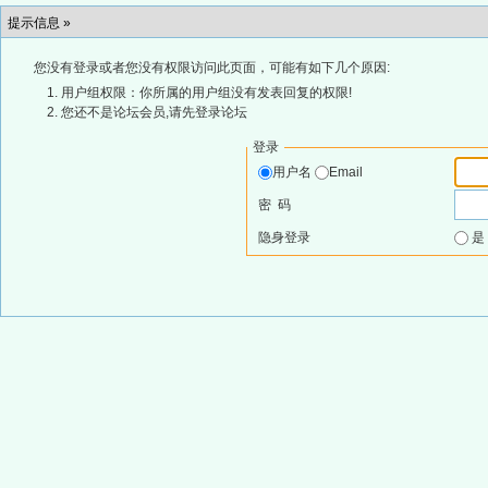
提示信息 »
您没有登录或者您没有权限访问此页面，可能有如下几个原因:
用户组权限：你所属的用户组没有发表回复的权限!
您还不是论坛会员,请先登录论坛
登录
用户名
Email
密 码
隐身登录