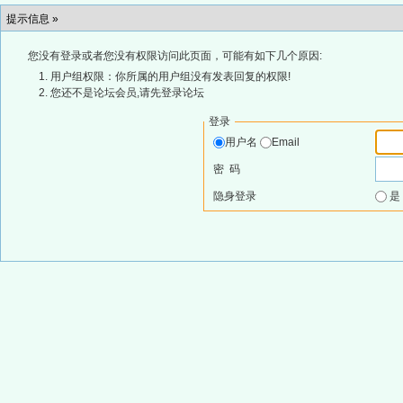
提示信息 »
您没有登录或者您没有权限访问此页面，可能有如下几个原因:
用户组权限：你所属的用户组没有发表回复的权限!
您还不是论坛会员,请先登录论坛
登录
用户名
Email
密 码
隐身登录