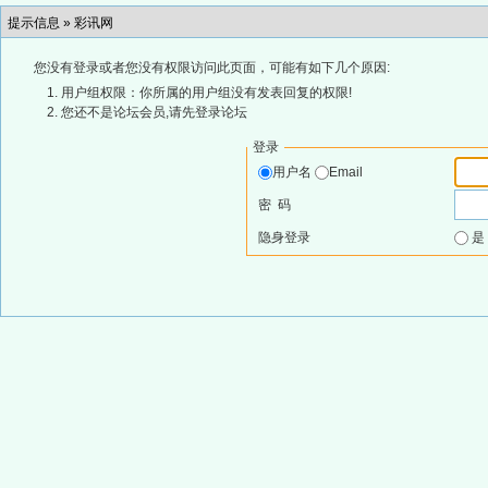
提示信息 »
彩讯网
您没有登录或者您没有权限访问此页面，可能有如下几个原因:
用户组权限：你所属的用户组没有发表回复的权限!
您还不是论坛会员,请先登录论坛
登录
用户名
Email
密 码
隐身登录