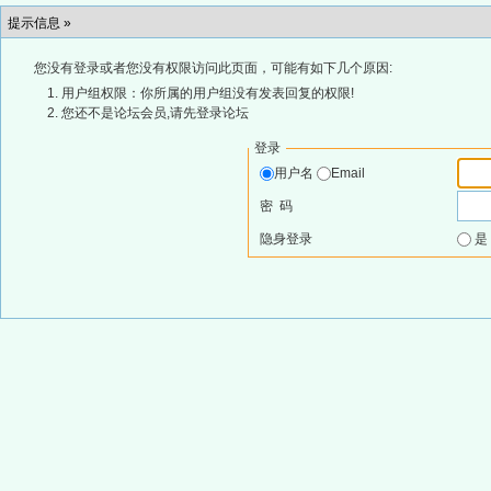
提示信息 »
您没有登录或者您没有权限访问此页面，可能有如下几个原因:
用户组权限：你所属的用户组没有发表回复的权限!
您还不是论坛会员,请先登录论坛
登录
用户名
Email
密 码
隐身登录