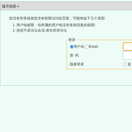
提示信息 »
您没有登录或者您没有权限访问此页面，可能有如下几个原因:
用户组权限：你所属的用户组没有发表回复的权限!
您还不是论坛会员,请先登录论坛
登录
用户名
Email
密 码
隐身登录