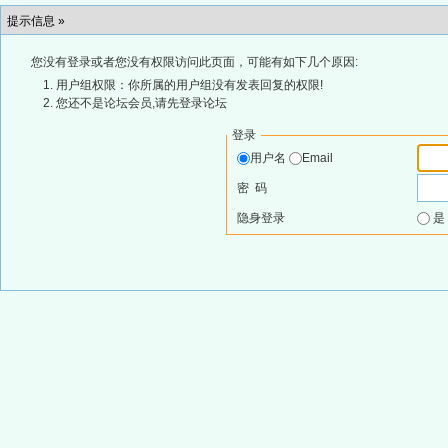
提示信息 »
您没有登录或者您没有权限访问此页面，可能有如下几个原因:
用户组权限：你所属的用户组没有发表回复的权限!
您还不是论坛会员,请先登录论坛
登录
用户名
Email
密 码
隐身登录