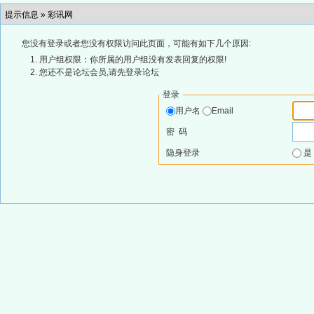
提示信息 »
彩讯网
您没有登录或者您没有权限访问此页面，可能有如下几个原因:
用户组权限：你所属的用户组没有发表回复的权限!
您还不是论坛会员,请先登录论坛
登录
用户名
Email
密 码
隐身登录