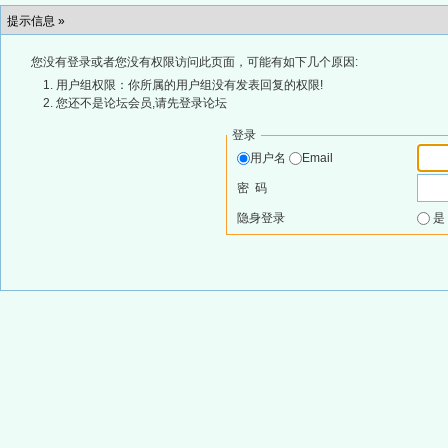
提示信息 »
您没有登录或者您没有权限访问此页面，可能有如下几个原因:
用户组权限：你所属的用户组没有发表回复的权限!
您还不是论坛会员,请先登录论坛
登录
用户名
Email
密 码
隐身登录