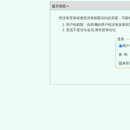
提示信息 »
您没有登录或者您没有权限访问此页面，可能
用户组权限：你所属的用户组没有发表回
您还不是论坛会员,请先登录论坛
登录
用
密 码
隐身登