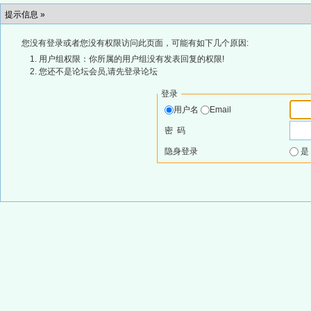
提示信息 »
您没有登录或者您没有权限访问此页面，可能有如下几个原因:
用户组权限：你所属的用户组没有发表回复的权限!
您还不是论坛会员,请先登录论坛
登录
用户名
Email
密 码
隐身登录