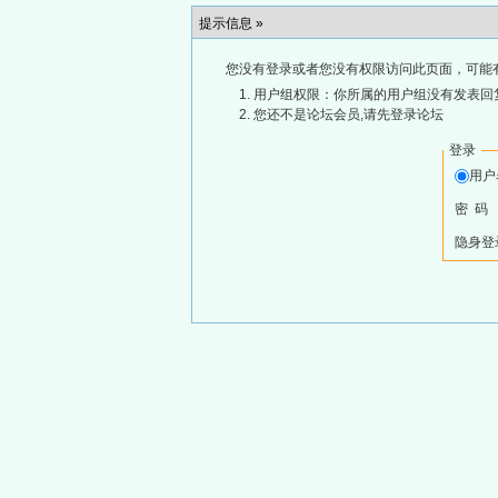
提示信息 »
您没有登录或者您没有权限访问此页面，可能
用户组权限：你所属的用户组没有发表回
您还不是论坛会员,请先登录论坛
登录
用
密 码
隐身登