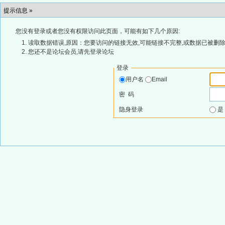
提示信息 »
您没有登录或者您没有权限访问此页面，可能有如下几个原因:
读取数据错误,原因：您要访问的链接无效,可能链接不完整,或数据已被删除
您还不是论坛会员,请先登录论坛
登录
用户名
Email
密 码
隐身登录