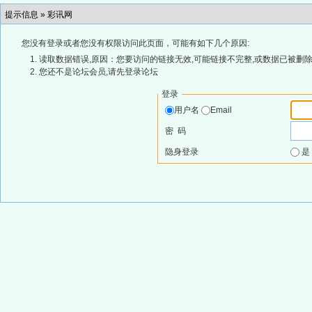
提示信息 »
彩讯网
您没有登录或者您没有权限访问此页面，可能有如下几个原因:
读取数据错误,原因：您要访问的链接无效,可能链接不完整,或数据已被删除
您还不是论坛会员,请先登录论坛
登录
用户名
Email
密 码
隐身登录