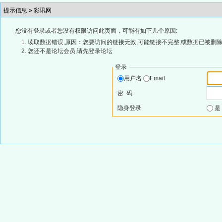
提示信息 »
彩讯网
您没有登录或者您没有权限访问此页面，可能有如下几个原因:
读取数据错误,原因：您要访问的链接无效,可能链接不完整,或数据已被删除
您还不是论坛会员,请先登录论坛
登录
用户名
Email
密 码
隐身登录