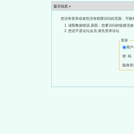
提示信息 »
您没有登录或者您没有权限访问此页面，可能
读取数据错误,原因：您要访问的链接无效,
您还不是论坛会员,请先登录论坛
登录
用
密 码
隐身登