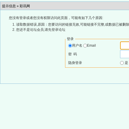
提示信息 »
彩讯网
您没有登录或者您没有权限访问此页面，可能有如下几个原因:
读取数据错误,原因：您要访问的链接无效,可能链接不完整,或数据已被删除
您还不是论坛会员,请先登录论坛
登录
用户名
Email
密 码
隐身登录