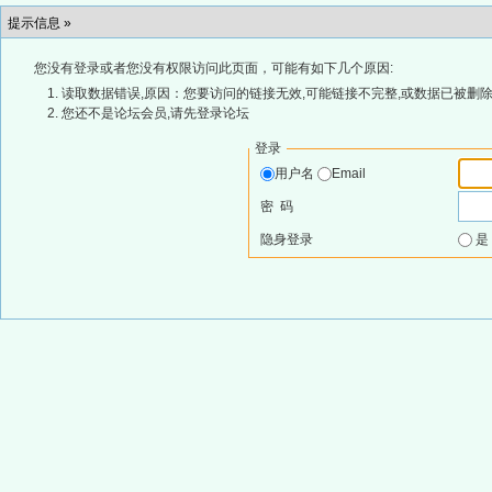
提示信息 »
您没有登录或者您没有权限访问此页面，可能有如下几个原因:
读取数据错误,原因：您要访问的链接无效,可能链接不完整,或数据已被删除
您还不是论坛会员,请先登录论坛
登录
用户名
Email
密 码
隐身登录