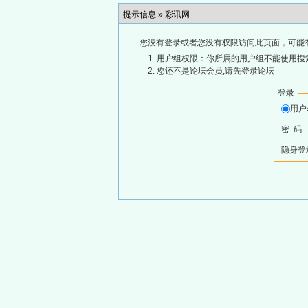
提示信息 »
彩讯网
您没有登录或者您没有权限访问此页面，可能
用户组权限：你所属的用户组不能使用搜
您还不是论坛会员,请先登录论坛
登录
用
密 码
隐身登