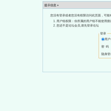
提示信息 »
您没有登录或者您没有权限访问此页面，可能
用户组权限：你所属的用户组不能使用搜
您还不是论坛会员,请先登录论坛
登录
用
密 码
隐身登