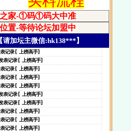
买料流程
之家-①码①码大中准
位置-等待论坛加盟中
请加坛主微信:hk138***】
发表记录〖上榜高手〗
发表记录〖上榜高手〗
发表记录〖上榜高手〗
发表记录〖上榜高手〗
发表记录〖上榜高手〗
发表记录〖上榜高手〗
发表记录〖上榜高手〗
发表记录〖上榜高手〗
发表记录〖上榜高手〗
发表记录〖上榜高手〗