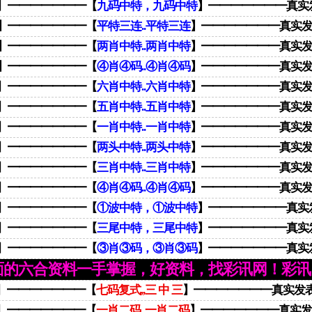
义〗━━━━━━━【
九码中特，九码中特
】━━━━━━━真实
尊】━━━━━━━【
平特三连..平特三连
】━━━━━━━真实
客】━━━━━━━【
两肖中特..两肖中特
】━━━━━━━真实
想】━━━━━━━【
④肖④码..④肖④码
】━━━━━━━真实
忙〗━━━━━━━【
六肖中特..六肖中特
】━━━━━━━真实
华〗━━━━━━━【
五肖中特..五肖中特
】━━━━━━━真实
得〗━━━━━━━【
一肖中特..一肖中特
】━━━━━━━真实
色〗━━━━━━━【
两头中特..两头中特
】━━━━━━━真实
双〗━━━━━━━【
三肖中特..三肖中特
】━━━━━━━真实
试〗━━━━━━━【
④肖④码..④肖④码
】━━━━━━━真实
王〗━━━━━━━【
①波中特，①波中特
】━━━━━━━真实
影〗━━━━━━━【
三尾中特，三尾中特
】━━━━━━━真实
女〗━━━━━━━【
③肖③码，③肖③码
】━━━━━━━真实
面的六合资料一手掌握，好资料，找彩讯网！彩讯
彩〗━━━━━━━【
七码复式,,三 中 三
】━━━━━━━真实发
耀〗━━━━━━━【
一肖二码,,一肖二码
】━━━━━━━真实发