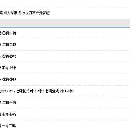
究 成为专家 月收过万不在是梦想
特 ①肖中特
码 二肖二码
码 ①肖②码
特 ①肖中特
码 ②肖②码
中3 2中2七码复式3中3 2中2 七码复式3中3 2中2
特 二肖中特
码 ④肖④码
码 一肖二码