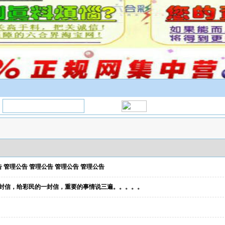
：
告 管理公告 管理公告 管理公告 管理公告
封信，给彩民的一封信，重要的事情说三遍。。。。。