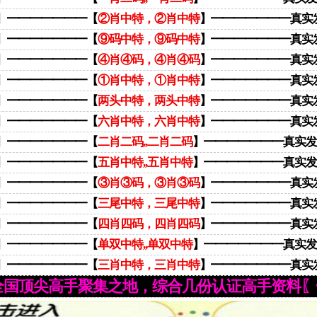
追〗━━━━━━━【
②肖中特，②肖中特
】━━━━━━━真实
富〗━━━━━━━【
⑨码中特，⑨码中特
】━━━━━━━真实
驾〗━━━━━━━【
④肖④码，④肖④码
】━━━━━━━真实
语〗━━━━━━━【
①肖中特，①肖中特
】━━━━━━━真实
猛〗━━━━━━━【
两头中特，两头中特
】━━━━━━━真实
巴〗━━━━━━━【
六肖中特，六肖中特
】━━━━━━━真实
巷〗━━━━━━━【
二肖二码,,二肖二码
】━━━━━━━真实发
雅〗━━━━━━━【
五肖中特,,五肖中特
】━━━━━━━真实发
才〗━━━━━━━【
③肖③码，③肖③码
】━━━━━━━真实
一〗━━━━━━━【
三尾中特，三尾中特
】━━━━━━━真实
意〗━━━━━━━【
四肖四码，四肖四码
】━━━━━━━真实
扬〗━━━━━━━【
单双中特,,单双中特
】━━━━━━━真实发
界〗━━━━━━━【
三肖中特，三肖中特
】━━━━━━━真实
全国顶尖高手聚集之地，综合几份认证高手资料〖